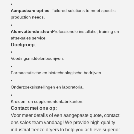
Aanpasbare opties
: Tailored solutions to meet specific
production needs.
Alomvattende steun
Professionele installatie, training en
after-sales service.
Doelgroep:
Voedingsmiddelenbedrijven.
Farmaceutische en biotechnologische bedrijven.
Onderzoeksinstellingen en laboratoria.
Kruiden- en supplementenfabrikanten.
Contact met ons op:
Voor meer details of een aangepaste quote, contact
ons sales team vandaag! We provide high-quality
industrial freeze dryers to help you achieve superior