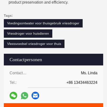
product preservation and efficiency.
Tags:
Voedingsontwater voor thuisgebruik vriesdroger
Vriesdroger voor huisdieren
Vleesvoedsel vriesdroger voor thuis
Contactpersonen
Contactpersonen:
Ms. Linda
Tel.:
+86 13434463224