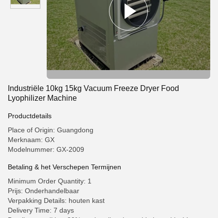
Industriële 10kg 15kg Vacuum Freeze Dryer Food
Lyophilizer Machine
Productdetails
Place of Origin: Guangdong
Merknaam: GX
Modelnummer: GX-2009
Betaling & het Verschepen Termijnen
Minimum Order Quantity: 1
Prijs: Onderhandelbaar
Verpakking Details: houten kast
Delivery Time: 7 days