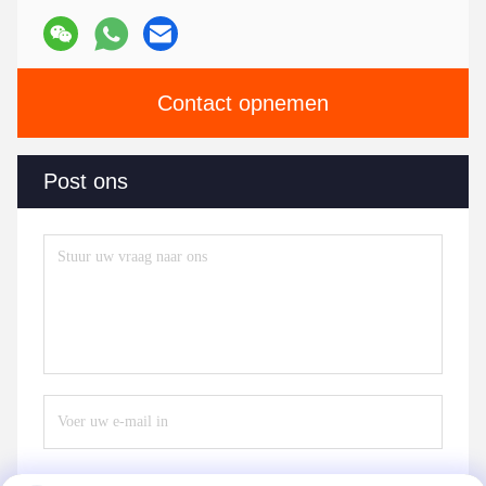
Contact opnemen
Post ons