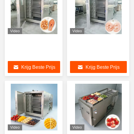
Video
Video
Krijg Beste Prijs
Krijg Beste Prijs
Video
Video