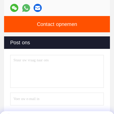
Contact opnemen
Post ons