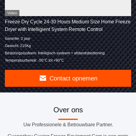
Video
Freeze Dry Cycle 24-30 Hours Medium Size Home Freeze
Dryer with Intelligient System Remote Control
Garantie: 2 jaar
Gewicht: 215Kg
Besturingssysteem: Intelligisch systeem + afstandsbediening
Temperatuurbereik: -50°C tot +90°C
Contact opnemen
Over ons
Uw Professionele & Betrouwbare Partner.