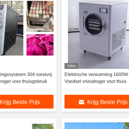
Video
ingssysteem 304 roestvrij
Elektrische verwarming 1600W
droger voor thuisgebruik
Voedsel vriesdroger voor thuis
Krijg Beste Prijs
Krijg Beste Prijs