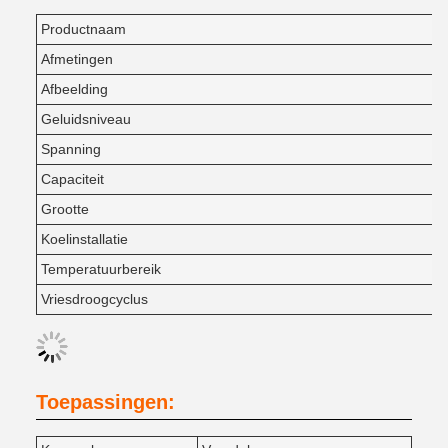
Productnaam
Afmetingen
Afbeelding
Geluidsniveau
Spanning
Capaciteit
Grootte
Koelinstallatie
Temperatuurbereik
Vriesdroogcyclus
Toepassingen: