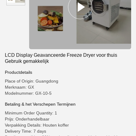
LCD Display Geavanceerde Freeze Dryer voor thuis
Gebruik gemakkelijk
Productdetails
Place of Origin: Guangdong
Merknaam: GX
Modelnummer: GX-10-5
Betaling & het Verschepen Termijnen
Minimum Order Quantity: 1
Prijs: Onderhandelbaar
Verpakking Details: Houten koffer
Delivery Time: 7 days