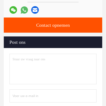
Contact opnemen
Post ons