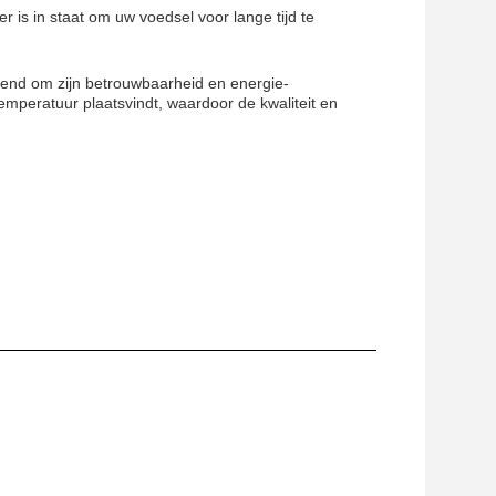
 is in staat om uw voedsel voor lange tijd te
end om zijn betrouwbaarheid en energie-
temperatuur plaatsvindt, waardoor de kwaliteit en