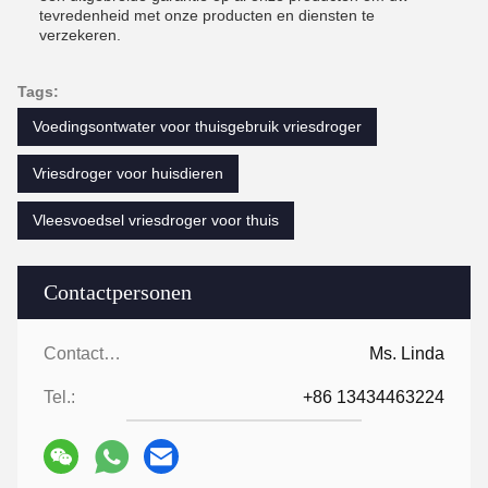
tevredenheid met onze producten en diensten te
verzekeren.
Tags:
Voedingsontwater voor thuisgebruik vriesdroger
Vriesdroger voor huisdieren
Vleesvoedsel vriesdroger voor thuis
Contactpersonen
Contactpersonen:
Ms. Linda
Tel.:
+86 13434463224