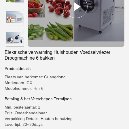
Elektrische verwarming Huishouden Voedselvriezer
Droogmachine 6 bakken
Productdetails
Plaats van herkomst: Guangdong
Merknaam: GX
Modelnummer: Hm-6
Betaling & het Verschepen Termijnen
Min. bestelaantal: 1
Prijs: Onderhandelbaar
Verpakking Details: Houten behuizing
Levertijd: 20~30days