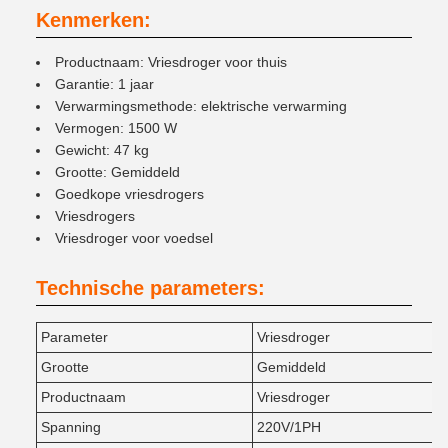
Kenmerken:
Productnaam: Vriesdroger voor thuis
Garantie: 1 jaar
Verwarmingsmethode: elektrische verwarming
Vermogen: 1500 W
Gewicht: 47 kg
Grootte: Gemiddeld
Goedkope vriesdrogers
Vriesdrogers
Vriesdroger voor voedsel
Technische parameters:
Parameter
Vriesdroger
Grootte
Gemiddeld
Productnaam
Vriesdroger
Spanning
220V/1PH