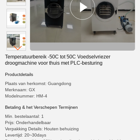
Temperatuurbereik -50C tot 50C Voedselvriezer
droogmachine voor thuis met PLC-besturing
Productdetails
Plaats van herkomst: Guangdong
Merknaam: GX
Modelnummer: HM-4
Betaling & het Verschepen Termijnen
Min. bestelaantal: 1
Prijs: Onderhandelbaar
Verpakking Details: Houten behuizing
Levertijd: 20~30days