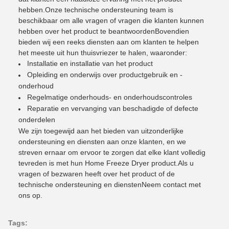
hebben.Onze technische ondersteuning team is
beschikbaar om alle vragen of vragen die klanten kunnen
hebben over het product te beantwoordenBovendien
bieden wij een reeks diensten aan om klanten te helpen
het meeste uit hun thuisvriezer te halen, waaronder:
Installatie en installatie van het product
Opleiding en onderwijs over productgebruik en -
onderhoud
Regelmatige onderhouds- en onderhoudscontroles
Reparatie en vervanging van beschadigde of defecte
onderdelen
We zijn toegewijd aan het bieden van uitzonderlijke
ondersteuning en diensten aan onze klanten, en we
streven ernaar om ervoor te zorgen dat elke klant volledig
tevreden is met hun Home Freeze Dryer product.Als u
vragen of bezwaren heeft over het product of de
technische ondersteuning en dienstenNeem contact met
ons op.
Tags: