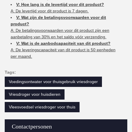
V: Hoe lang is de levertijd voor dit product?
A: De levertijd voor dit product is 7 dagen.
V: Wat zijn de betalingsvoorwaarden voor dit
product?
A: De betalingsvoorwaarden voor dit product zijn een
aanbetaling van 30% en het saldo vóór verzending.
V: Wat is de aanbodcapaciteit van dit product?
A: De leveringscapaciteit van dit product is 50 eenheden
per maand.
Tags:
Voedingsontwater voor thuisgebruik vriesdroger
Vriesdroger voor huisdieren
Vleesvoedsel vriesdroger voor thuis
Contactpersonen