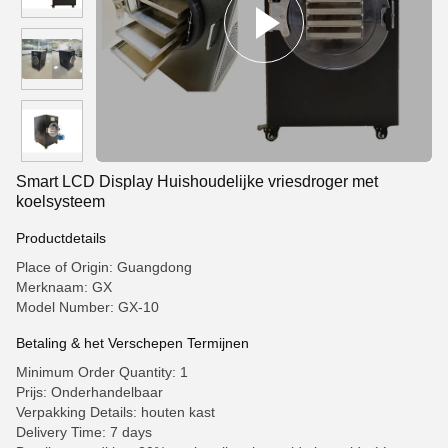
Smart LCD Display Huishoudelijke vriesdroger met
koelsysteem
Productdetails
Place of Origin: Guangdong
Merknaam: GX
Model Number: GX-10
Betaling & het Verschepen Termijnen
Minimum Order Quantity: 1
Prijs: Onderhandelbaar
Verpakking Details: houten kast
Delivery Time: 7 days