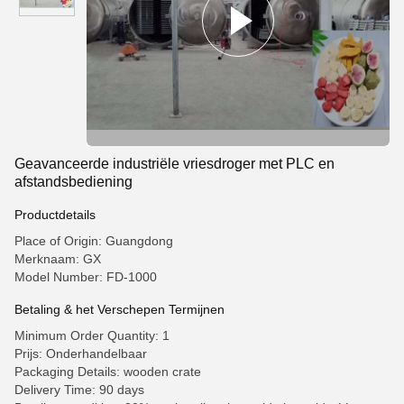
Geavanceerde industriële vriesdroger met PLC en
afstandsbediening
Productdetails
Place of Origin: Guangdong
Merknaam: GX
Model Number: FD-1000
Betaling & het Verschepen Termijnen
Minimum Order Quantity: 1
Prijs: Onderhandelbaar
Packaging Details: wooden crate
Delivery Time: 90 days