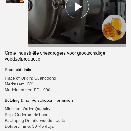
Grote industriële vriesdrogers voor grootschalige
voedselproductie
Productdetails
Place of Origin: Guangdong
Merknaam: GX
Modelnummer: FD-1000
Betaling & het Verschepen Termijnen
Minimum Order Quantity: 1
Prijs: Onderhandelbaar
Packaging Details: wooden crate
Delivery Time: 30~45 days