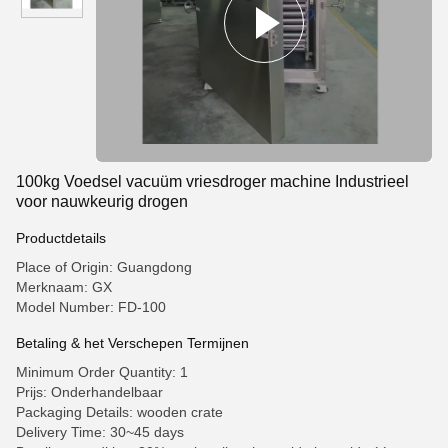
100kg Voedsel vacuüm vriesdroger machine Industrieel
voor nauwkeurig drogen
Productdetails
Place of Origin: Guangdong
Merknaam: GX
Model Number: FD-100
Betaling & het Verschepen Termijnen
Minimum Order Quantity: 1
Prijs: Onderhandelbaar
Packaging Details: wooden crate
Delivery Time: 30~45 days