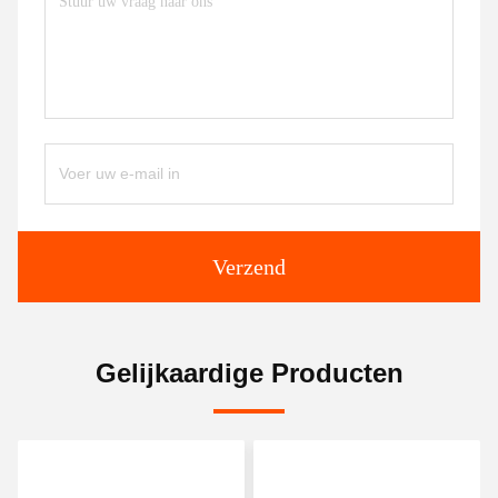
Verzend
Gelijkaardige Producten