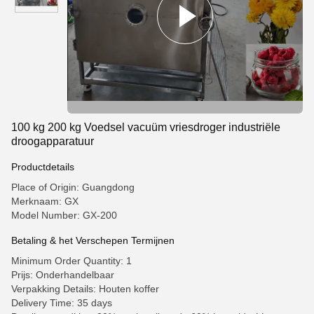
100 kg 200 kg Voedsel vacuüm vriesdroger industriële
droogapparatuur
Productdetails
Place of Origin: Guangdong
Merknaam: GX
Model Number: GX-200
Betaling & het Verschepen Termijnen
Minimum Order Quantity: 1
Prijs: Onderhandelbaar
Verpakking Details: Houten koffer
Delivery Time: 35 days