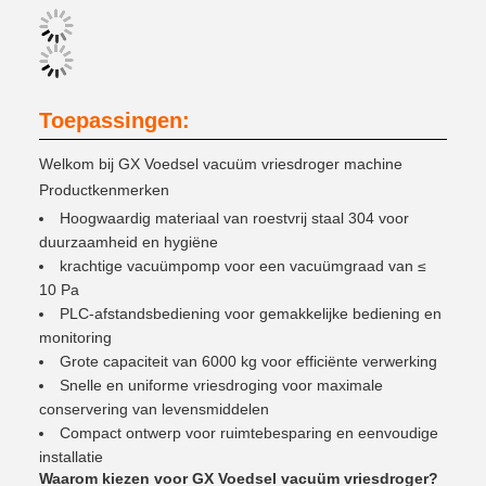
Toepassingen:
Welkom bij GX Voedsel vacuüm vriesdroger machine
Productkenmerken
Hoogwaardig materiaal van roestvrij staal 304 voor
duurzaamheid en hygiëne
krachtige vacuümpomp voor een vacuümgraad van ≤
10 Pa
PLC-afstandsbediening voor gemakkelijke bediening en
monitoring
Grote capaciteit van 6000 kg voor efficiënte verwerking
Snelle en uniforme vriesdroging voor maximale
conservering van levensmiddelen
Compact ontwerp voor ruimtebesparing en eenvoudige
installatie
Waarom kiezen voor GX Voedsel vacuüm vriesdroger?