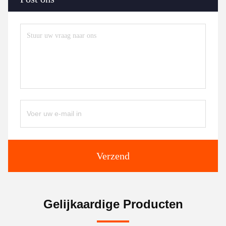
Verzend
Gelijkaardige Producten