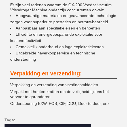
Er zijn veel redenen waarom de GX-200 Voedselvacuüm
Vriesdroger Machine onder zijn concurrenten opvalt:
Hoogwaardige materialen en geavanceerde technologie
zorgen voor superieure prestaties en betrouwbaarheid
Aanpasbaar aan specifieke eisen en behoeften
Efficiënte en energiebesparende exploitatie voor
kosteneffectiviteit
Gemakkelijk onderhoud en lage exploitatiekosten
Uitgebreide naverkoopservice en technische
ondersteuning
Verpakking en verzending:
Verpakking en verzending van voedingsmiddelen
Verpakt met houten kratten om de veiligheid tijdens het
vervoer te garanderen.
Ondersteuning EXW, FOB, CIF, DDU, Door to door, enz.
Tags: