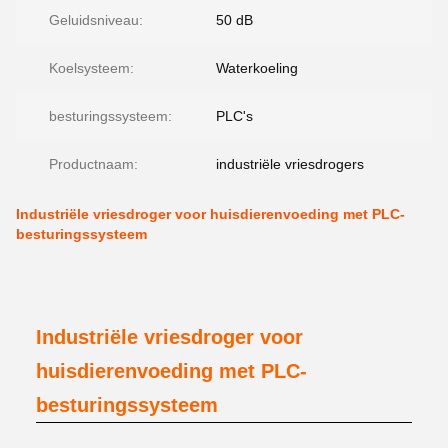
Geluidsniveau:
50 dB
Koelsysteem:
Waterkoeling
besturingssysteem:
PLC's
Productnaam:
industriële vriesdrogers
Industriële vriesdroger voor huisdierenvoeding met PLC-
besturingssysteem
Industriële vriesdroger voor
huisdierenvoeding met PLC-
besturingssysteem