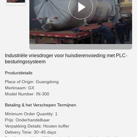
Industriële vriesdroger voor huisdierenvoeding met PLC-
besturingssysteem
Productdetails
Place of Origin: Guangdong
Merknaam: GX
Model Number: IN-300
Betaling & het Verschepen Termijnen
Minimum Order Quantity: 1
Prijs: Onderhandelbaar
Verpakking Details: Houten koffer
Delivery Time: 30~45 days