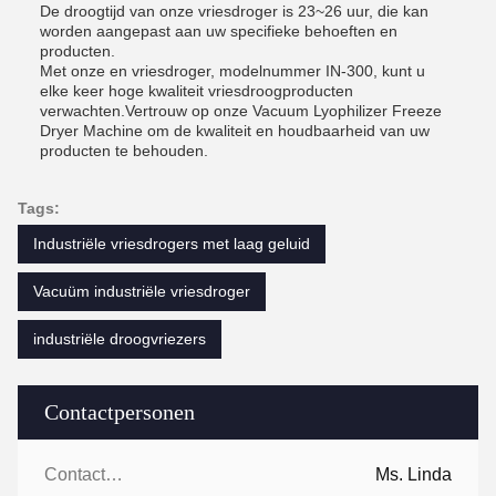
De droogtijd van onze vriesdroger is 23~26 uur, die kan
worden aangepast aan uw specifieke behoeften en
producten.
Met onze en vriesdroger, modelnummer IN-300, kunt u
elke keer hoge kwaliteit vriesdroogproducten
verwachten.Vertrouw op onze Vacuum Lyophilizer Freeze
Dryer Machine om de kwaliteit en houdbaarheid van uw
producten te behouden.
Tags:
Industriële vriesdrogers met laag geluid
Vacuüm industriële vriesdroger
industriële droogvriezers
Contactpersonen
Contactpersonen:
Ms. Linda