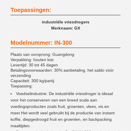
Toepassingen:
industriële vriesdrogers
Merknaam: GX
Modelnummer: IN-300
Plaats van oorsprong: Guangdong
Verpakking: houten kist
Levertijd: 30 tot 45 dagen
Betalingsvoorwaarden: 30% aanbetaling, het saldo vóór
verzending
Capaciteit: 300 kg/partij
Toepassing:
Voedselindustrie: De industriële vriesdroger is ideaal
voor het conserveren van een breed scala aan
voedingsproducten zoals fruit, groenten, vlees, vis en
meer.Het wordt veel gebruikt bij de productie van instant
koffie, diepgedroogd fruit en groenten, en backpacking
maaltijden.