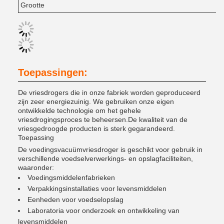
Grootte
Toepassingen:
De vriesdrogers die in onze fabriek worden geproduceerd
zijn zeer energiezuinig. We gebruiken onze eigen
ontwikkelde technologie om het gehele
vriesdrogingsproces te beheersen.De kwaliteit van de
vriesgedroogde producten is sterk gegarandeerd.
Toepassing
De voedingsvacuümvriesdroger is geschikt voor gebruik in
verschillende voedselverwerkings- en opslagfaciliteiten,
waaronder:
Voedingsmiddelenfabrieken
Verpakkingsinstallaties voor levensmiddelen
Eenheden voor voedselopslag
Laboratoria voor onderzoek en ontwikkeling van
levensmiddelen