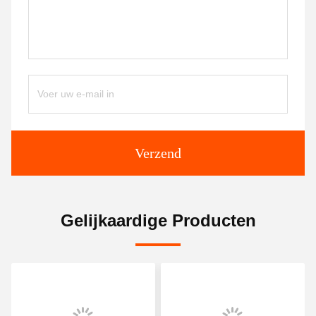
Verzend
Gelijkaardige Producten