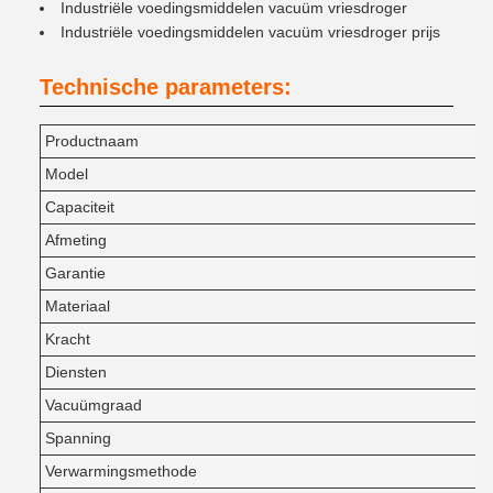
Industriële voedingsmiddelen vacuüm vriesdroger
Industriële voedingsmiddelen vacuüm vriesdroger prijs
Technische parameters:
Productnaam
Model
Capaciteit
Afmeting
Garantie
Materiaal
Kracht
Diensten
Vacuümgraad
Spanning
Verwarmingsmethode