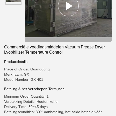
Commerciële voedingsmiddelen Vacuum Freeze Dryer
Lyophilizer Temperature Control
Productdetails
Place of Origin: Guangdong
Merknaam: GX
Model Number: GX-401
Betaling & het Verschepen Termijnen
Minimum Order Quantity: 1
Verpakking Details: Houten koffer
Delivery Time: 30~45 days
Betalingscondities: 30% aanbetaling, het saldo betaald vóór