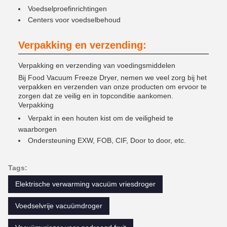
Voedselproefinrichtingen
Centers voor voedselbehoud
Verpakking en verzending:
Verpakking en verzending van voedingsmiddelen
Bij Food Vacuum Freeze Dryer, nemen we veel zorg bij het
verpakken en verzenden van onze producten om ervoor te
zorgen dat ze veilig en in topconditie aankomen.
Verpakking
Verpakt in een houten kist om de veiligheid te
waarborgen
Ondersteuning EXW, FOB, CIF, Door to door, etc.
Tags:
Elektrische verwarming vacuüm vriesdroger
Voedselvrije vacuümdroger