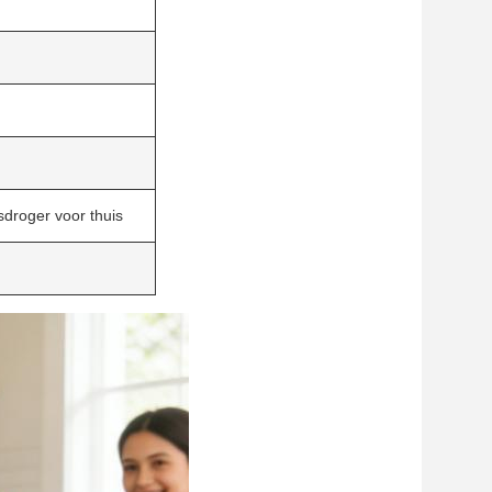
sdroger voor thuis