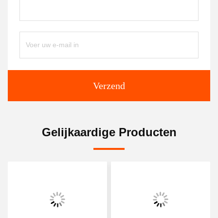
Verzend
Gelijkaardige Producten