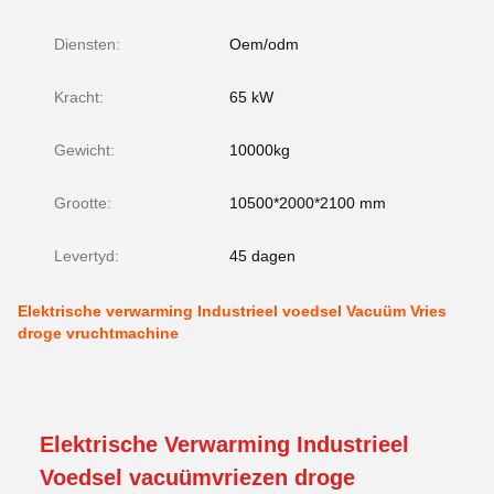
Diensten:
Oem/odm
Kracht:
65 kW
Gewicht:
10000kg
Grootte:
10500*2000*2100 mm
Levertyd:
45 dagen
Elektrische verwarming Industrieel voedsel Vacuüm Vries
droge vruchtmachine
Elektrische Verwarming Industrieel
Voedsel vacuümvriezen droge