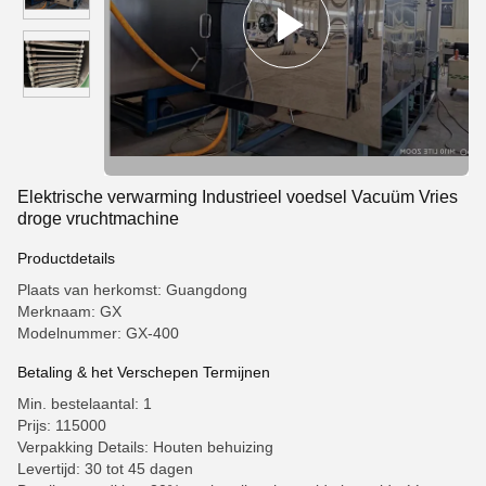
Elektrische verwarming Industrieel voedsel Vacuüm Vries
droge vruchtmachine
Productdetails
Plaats van herkomst: Guangdong
Merknaam: GX
Modelnummer: GX-400
Betaling & het Verschepen Termijnen
Min. bestelaantal: 1
Prijs: 115000
Verpakking Details: Houten behuizing
Levertijd: 30 tot 45 dagen