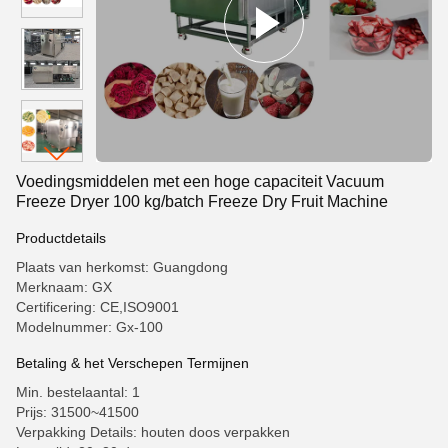
Voedingsmiddelen met een hoge capaciteit Vacuum
Freeze Dryer 100 kg/batch Freeze Dry Fruit Machine
Productdetails
Plaats van herkomst: Guangdong
Merknaam: GX
Certificering: CE,ISO9001
Modelnummer: Gx-100
Betaling & het Verschepen Termijnen
Min. bestelaantal: 1
Prijs: 31500~41500
Verpakking Details: houten doos verpakken