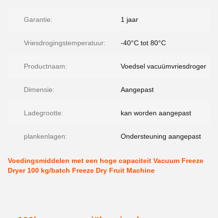
Garantie:
1 jaar
Vriesdrogingstemperatuur:
-40°C tot 80°C
Productnaam:
Voedsel vacuümvriesdroger
Dimensie:
Aangepast
Ladegrootte:
kan worden aangepast
plankenlagen:
Ondersteuning aangepast
Voedingsmiddelen met een hoge capaciteit Vacuum Freeze
Dryer 100 kg/batch Freeze Dry Fruit Machine