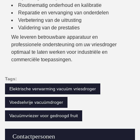
Routinematig onderhoud en kalibratie
Reparatie en vervanging van onderdelen
Verbetering van de uitrusting
Validering van de prestaties
We leveren betrouwbare apparatuur en
professionele ondersteuning om uw vriesdroger
optimaal te laten werken voor industriële en
commerciële toepassingen.
Tags:
Elektrische verwarming vacuüm vriesdroger
Voedselvrije vacuümdroger
Vacuümvriezer voor gedroogd fruit
Contactpersonen