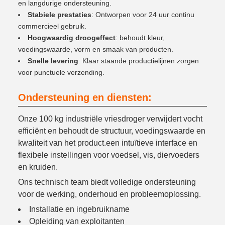
en langdurige ondersteuning.
Stabiele prestaties
: Ontworpen voor 24 uur continu
commercieel gebruik.
Hoogwaardig droogeffect
: behoudt kleur,
voedingswaarde, vorm en smaak van producten.
Snelle levering
: Klaar staande productielijnen zorgen
voor punctuele verzending.
Ondersteuning en diensten:
Onze 100 kg industriële vriesdroger verwijdert vocht
efficiënt en behoudt de structuur, voedingswaarde en
kwaliteit van het product.een intuïtieve interface en
flexibele instellingen voor voedsel, vis, diervoeders
en kruiden.
Ons technisch team biedt volledige ondersteuning
voor de werking, onderhoud en probleemoplossing.
Installatie en ingebruikname
Opleiding van exploitanten