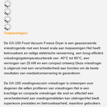
Toepassingen:
De GX-100 Food Vacuum Freeze Dryer is een geavanceerde
vriesdrogende met een breed scala aan toepassingen.Het heeft
betrouwbare en veilige elektrische verwarming, een hoog-efficiënt
vriesdrogingstemperatuurbereik van -40°C tot 80°C, een
vermogen van 25 kW en een compact ontwerp.Deze vriesdroger
is uitgerust met een verscheidenheid aan functies om de beste
resultaten van voedselconservering te garanderen.
De GX-100 voedingsvacuüm vriesdroger is ontworpen voor
degenen die willen profiteren van vriesdrogen.Het is een
krachtige en compacte vriesdroger die snel en effectief een
verscheidenheid aan voedingsmiddelen kan uitdrogenHet biedt
superieure prestaties en betrouwbaarheid, waardoor gebruikers