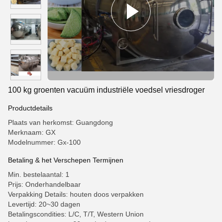
100 kg groenten vacuüm industriële voedsel vriesdroger
Productdetails
Plaats van herkomst: Guangdong
Merknaam: GX
Modelnummer: Gx-100
Betaling & het Verschepen Termijnen
Min. bestelaantal: 1
Prijs: Onderhandelbaar
Verpakking Details: houten doos verpakken
Levertijd: 20~30 dagen
Betalingscondities: L/C, T/T, Western Union