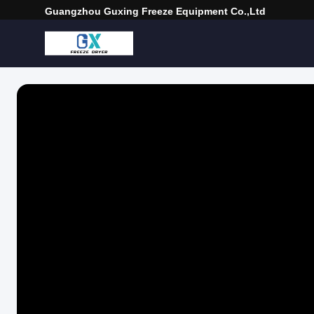
Guangzhou Guxing Freeze Equipment Co.,Ltd