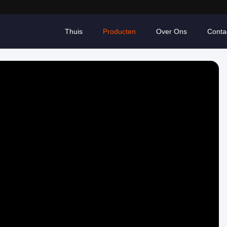
Thuis
Producten
Over Ons
Conta