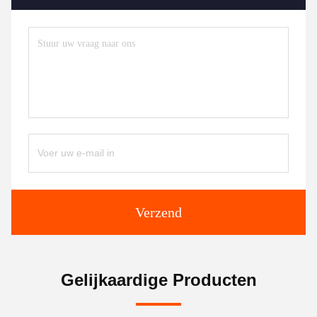
Verzend
Gelijkaardige Producten