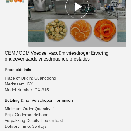
OEM / ODM Voedsel vacuüm vriesdroger Ervaring
ongeëvenaarde vriesdrogende prestaties
Productdetails
Place of Origin: Guangdong
Merknaam: GX
Model Number: GX-315
Betaling & het Verschepen Termijnen
Minimum Order Quantity: 1
Prijs: Onderhandelbaar
Verpakking Details: houten kast
Delivery Time: 35 days