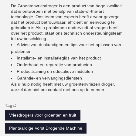
De Groentenvriesdroger is een product van hoge kwaliteit
dat is ontworpen met behulp van state-of-the-art
technologie. Ons team van experts heeft ervoor gezorgd
dat het product betrouwbaar, efficiënt en eenvoudig te
gebruiken is.Als u problemen ondervindt of vragen heeft
over het product, staat ons technisch ondersteuningsteam
tot uw beschikking.
Advies van deskundigen en tips voor het oplossen van
problemen
Installatie- en installatiegids van het product
Onderhoud en reparatie van producten
Producttraining en educatieve middelen
Garantie- en vervangingsdiensten
Als u hulp nodig heeft met uw groentenvriezen droger,
aarzel dan niet om contact met ons op te nemen.
Tags:
Vriesdrogers voor groenten en fruit
Plantaardige Vorst Drogende Machine