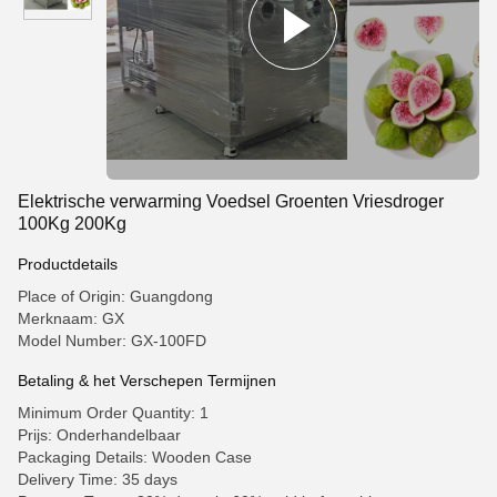
Elektrische verwarming Voedsel Groenten Vriesdroger
100Kg 200Kg
Productdetails
Place of Origin: Guangdong
Merknaam: GX
Model Number: GX-100FD
Betaling & het Verschepen Termijnen
Minimum Order Quantity: 1
Prijs: Onderhandelbaar
Packaging Details: Wooden Case
Delivery Time: 35 days