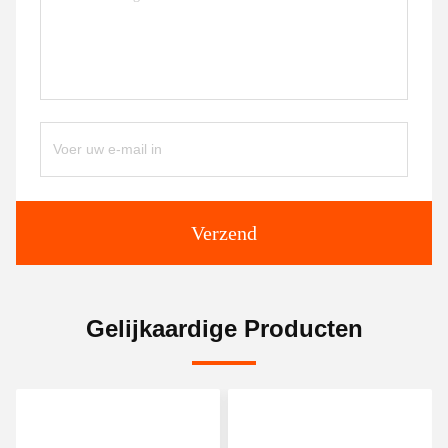
Verzend
Gelijkaardige Producten