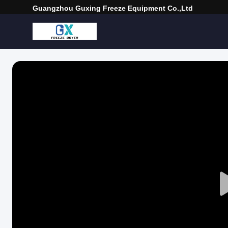
Guangzhou Guxing Freeze Equipment Co.,Ltd