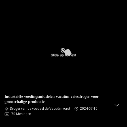
Industriële voedingsmiddelen vacuüm vriesdroger voor
grootschalige productie
Droger van de voedsel de Vacuümvorst
2024-07-10
70 Meningen