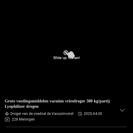
Grote voedingsmiddelen vacuüm vriesdroger 300 kg/partij
Lyophilizer drogen
Droger van de voedsel de Vacuümvorst
2025-04-30
228 Meningen