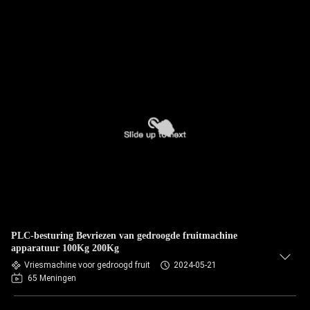
PLC-besturing Bevriezen van gedroogde fruitmachine
apparatuur 100Kg 200Kg
Vriesmachine voor gedroogd fruit
2024-05-21
65 Meningen