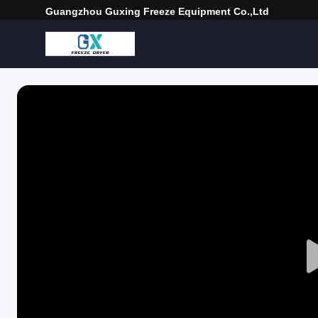
Guangzhou Guxing Freeze Equipment Co.,Ltd