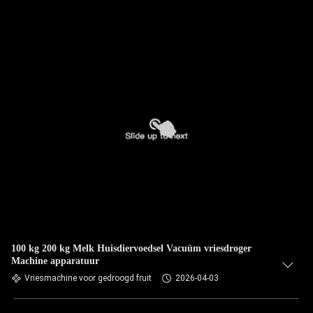
100 kg 200 kg Melk Huisdiervoedsel Vacuüm vriesdroger
Machine apparatuur
Vriesmachine voor gedroogd fruit
2026-04-03