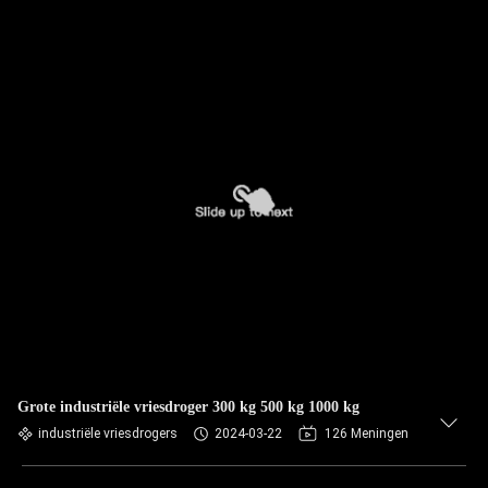
Grote industriële vriesdroger 300 kg 500 kg 1000 kg
industriële vriesdrogers
2024-03-22
126 Meningen