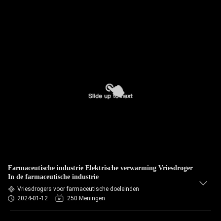
Farmaceutische industrie Elektrische verwarming Vriesdroger
In de farmaceutische industrie
Vriesdrogers voor farmaceutische doeleinden
2024-01-12
250 Meningen