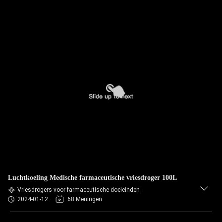
Luchtkoeling Medische farmaceutische vriesdroger 100L
Vriesdrogers voor farmaceutische doeleinden
2024-01-12
68 Meningen